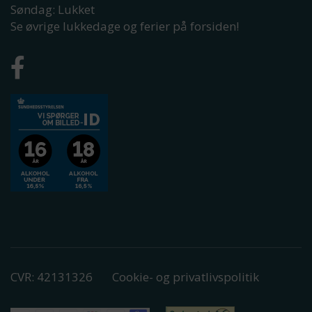
Søndag: Lukket
Se øvrige lukkedage og ferier på forsiden!
CVR: 42131326
Cookie- og privatlivspolitik