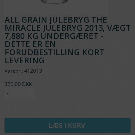
ALL GRAIN JULEBRYG THE
MIRACLE JULEBRYG 2013, VÆGT
7,880 KG UNDERGÆRET -
DETTE ER EN
FORUDBESTILLING KORT
LEVERING
Varenr.:
412013
329,00 DKK
-
+
LÆG I KURV