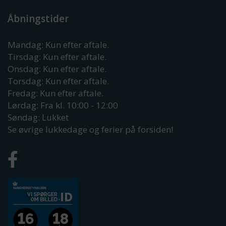
Åbningstider
Mandag: Kun efter aftale.
Tirsdag: Kun efter aftale.
Onsdag: Kun efter aftale.
Torsdag: Kun efter aftale.
Fredag: Kun efter aftale.
Lørdag: Fra kl. 10:00 - 12:00
Søndag: Lukket
Se øvrige lukkedage og ferier på forsiden!