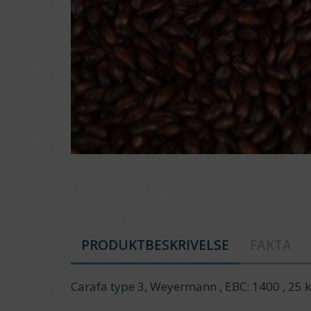
PRODUKTBESKRIVELSE
FAKTA
Carafa type 3, Weyermann , EBC: 1400 , 25 