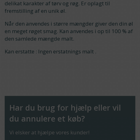
delikat karakter af tørv og røg. Er oplagt til
fremstilling af en unik øl.
Når den anvendes i større mængder giver den din øl
en meget røget smag. Kan anvendes i op til 100 % af
den samlede mængde malt.
Kan erstatte : Ingen erstatnings malt .
Har du brug for hjælp eller vil
du annulere et køb?
Vi elsker at hjælpe vores kunder!