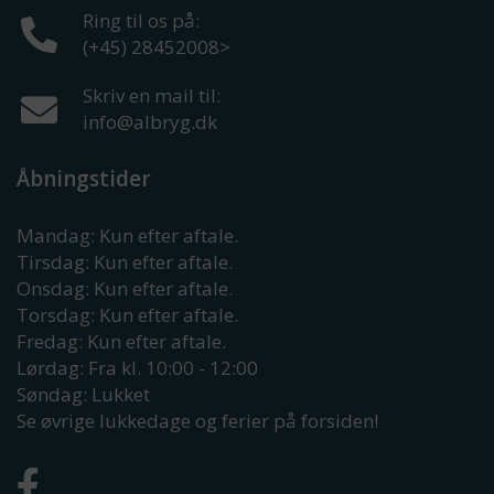
Ring til os på:
(+45) 28452008
>
Skriv en mail til:
info@albryg.dk
Åbningstider
Mandag: Kun efter aftale.
Tirsdag: Kun efter aftale.
Onsdag: Kun efter aftale.
Torsdag: Kun efter aftale.
Fredag: Kun efter aftale.
Lørdag: Fra kl. 10:00 - 12:00
Søndag: Lukket
Se øvrige lukkedage og ferier på forsiden!