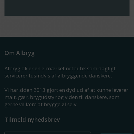
Om Albryg
Albryg.dk er en e-mærket netbutik som dagligt
servicerer tusindvis af ølbryggende danskere.
Vi har siden 2013 gjort en dyd ud af at kunne leverer
malt, gær, brygudstyr og viden til danskere, som
gerne vil lære at brygge øl selv.
Tilmeld nyhedsbrev