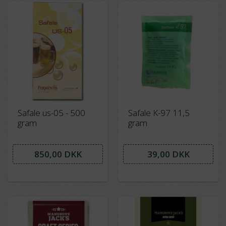
Safale us-05 - 500
Safale K-97 11,5
gram
gram
850,00 DKK
39,00 DKK