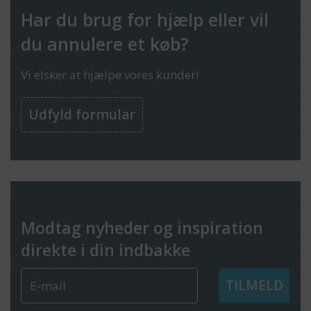
Har du brug for hjælp eller vil
du annulere et køb?
Vi elsker at hjælpe vores kunder!
Udfyld formular
Modtag nyheder og inspiration
direkte i din indbakke
TILMELD