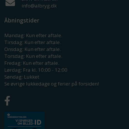
info@albryg.dk
Åbningstider
Mandag: Kun efter aftale.
Tirsdag: Kun efter aftale.
Onsdag: Kun efter aftale.
Torsdag: Kun efter aftale.
Fredag: Kun efter aftale.
Lørdag: Fra kl. 10:00 - 12:00
Søndag: Lukket
Se øvrige lukkedage og ferier på forsiden!