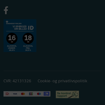
CVR: 42131326
Cookie- og privatlivspolitik