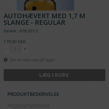
AUTOHÆVERT MED 1,7 M
SLANGE - REGULAR
Varenr.:
018.031.5
179,00 DKK
-
+
Der er ikke nok på lager
LÆG I KURV
PRODUKTBESKRIVELSE
PRODUKTVIDEOER