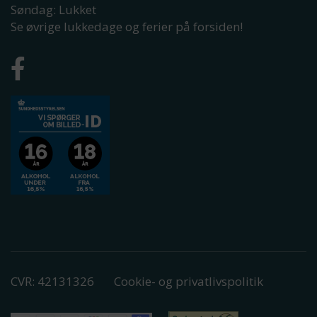
Søndag: Lukket
Se øvrige lukkedage og ferier på forsiden!
CVR: 42131326
Cookie- og privatlivspolitik