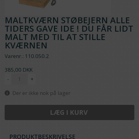
MALTKVÆRN STØBEJERN ALLE
TIDERS GAVE IDE ! DU FÅR LIDT
MALT MED TIL AT STILLE
KVÆRNEN
Varenr.:
110.050.2
385,00 DKK
-
+
Der er ikke nok på lager
LÆG I KURV
PRODUKTBESKRIVELSE