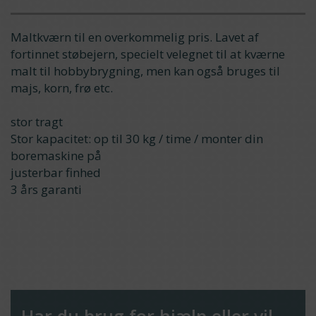
Maltkværn til en overkommelig pris. Lavet af
fortinnet støbejern, specielt velegnet til at kværne
malt til hobbybrygning, men kan også bruges til
majs, korn, frø etc.
stor tragt
Stor kapacitet: op til 30 kg / time / monter din
boremaskine på
justerbar finhed
3 års garanti