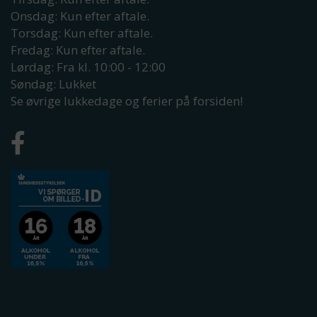
Onsdag: Kun efter aftale.
Torsdag: Kun efter aftale.
Fredag: Kun efter aftale.
Lørdag: Fra kl. 10:00 - 12:00
Søndag: Lukket
Se øvrige lukkedage og ferier på forsiden!