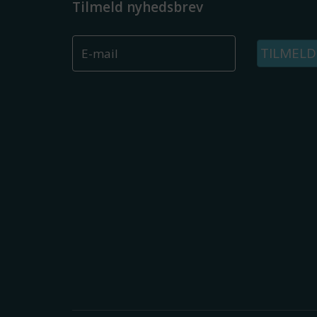
Tilmeld nyhedsbrev
TILMELD