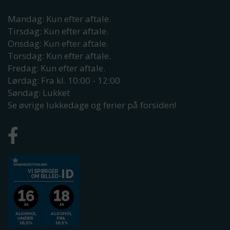
Mandag: Kun efter aftale.
Tirsdag: Kun efter aftale.
Onsdag: Kun efter aftale.
Torsdag: Kun efter aftale.
Fredag: Kun efter aftale.
Lørdag: Fra kl. 10:00 - 12:00
Søndag: Lukket
Se øvrige lukkedage og ferier på forsiden!