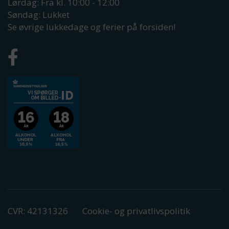
Lørdag: Fra kl. 10:00 - 12:00
Søndag: Lukket
Se øvrige lukkedage og ferier på forsiden!
CVR: 42131326
Cookie- og privatlivspolitik