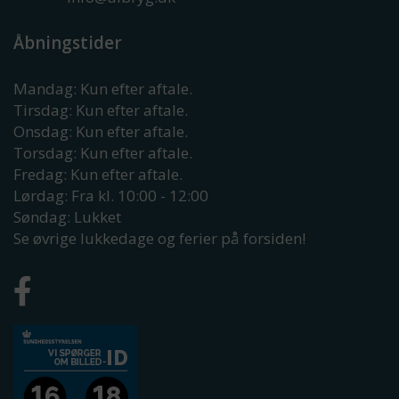
Åbningstider
Mandag: Kun efter aftale.
Tirsdag: Kun efter aftale.
Onsdag: Kun efter aftale.
Torsdag: Kun efter aftale.
Fredag: Kun efter aftale.
Lørdag: Fra kl. 10:00 - 12:00
Søndag: Lukket
Se øvrige lukkedage og ferier på forsiden!